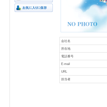
会社名
所在地
電話番号
E-mail
URL
担当者